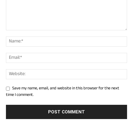
Save my name, email, and website in this browser for the next
time I comment.