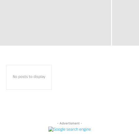
No posts to display
- Advertisment -