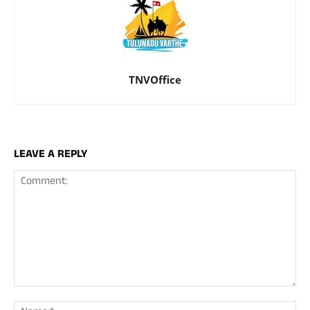
TNVOffice
LEAVE A REPLY