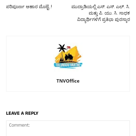
ಪರಿಪೂರ್ಣ ಆಹಾರ ಮೊಟ್ಟೆ..!
ಮುದ್ರಾಡಿಯಲ್ಲಿ ಎಸ್. ಎಸ್. ಎಲ್. ಸಿ.
ಮತ್ತು ಪಿ. ಯು. ಸಿ. ಸಾಧಕ
ವಿದ್ಯಾರ್ಥಿಗಳಿಗೆ ಪ್ರತಿಭಾ ಪುರಸ್ಕಾರ
TNVOffice
LEAVE A REPLY