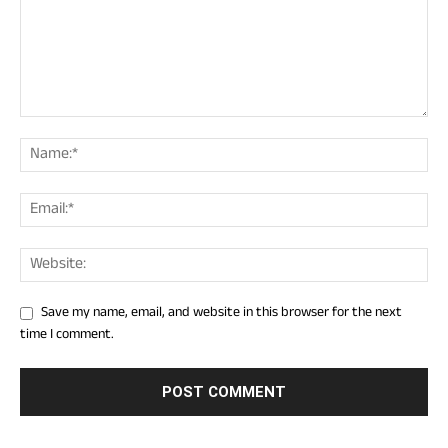
Save my name, email, and website in this browser for the next
time I comment.