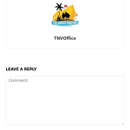
TNVOffice
LEAVE A REPLY