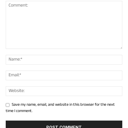
Save my name, email, and website in this browser for the next
time I comment.