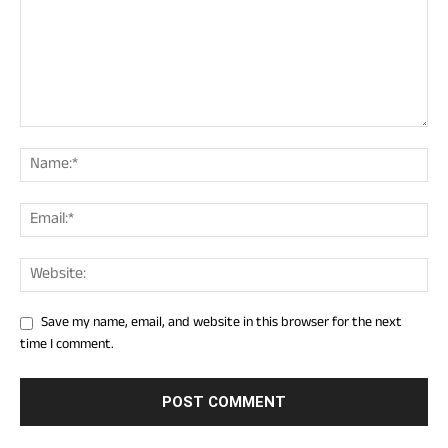
Save my name, email, and website in this browser for the next
time I comment.