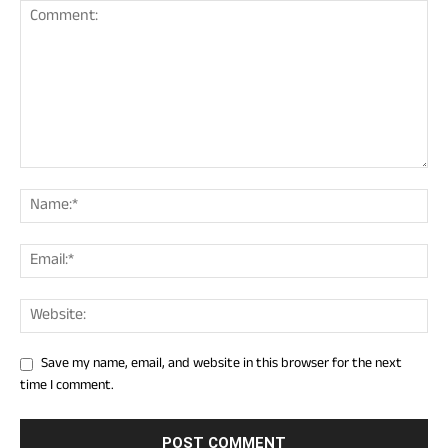
Save my name, email, and website in this browser for the next
time I comment.