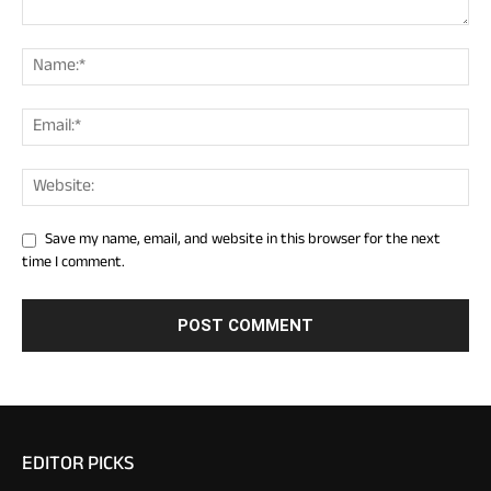
Save my name, email, and website in this browser for the next
time I comment.
EDITOR PICKS