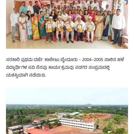
ಸರಕಾರಿ ಪ್ರಥಮ ದರ್ಜೆ ಕಾಲೇಜು ಬೈಂದೂರು – 2004–2005 ಸಾಲಿನ ಹಳೆ
ವಿದ್ಯಾರ್ಥಿಗಳ ಸವಿ ನೆನಪು ಕಾರ್ಯಕ್ರಮವು ಸಡಗರ ಸಂಭ್ರಮದಲ್ಲಿ
ಯಶಸ್ವಿಯಾಗಿ ನಡೆಯಿತು.