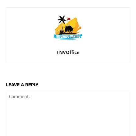
TNVOffice
LEAVE A REPLY