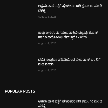
ಅಕ್ರಮ ವಾಸ ಪತ್ತೆಗೆ ಪೊಲೀಸರ ಬಿಗಿ ಕ್ರಮ : 40 ಮಂದಿ
ವಶಕ್ಕೆ
August 8, 2026
ಕಾಪು ಆ.9ರಂದು ‘ಯುವವಾಹಿನಿ ಟ್ರೋಫಿ’ ಓಪನ್‌
ಹಾಗೂ ವಯೋಮಿತಿ ಚೆಸ್‌ ಸ್ಪರ್ದೆ -2026
August 8, 2026
ದಲಿತ ಸಂಘರ್ಷ ಸಮಿತಿಯಿಂದ ದೇವದಾಸ್ ಎಂ ರಿಗೆ
ನುಡಿ ನಮನ
August 8, 2026
POPULAR POSTS
ಅಕ್ರಮ ವಾಸ ಪತ್ತೆಗೆ ಪೊಲೀಸರ ಬಿಗಿ ಕ್ರಮ : 40 ಮಂದಿ
ವಶಕ್ಕೆ