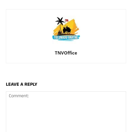
TNVOffice
LEAVE A REPLY