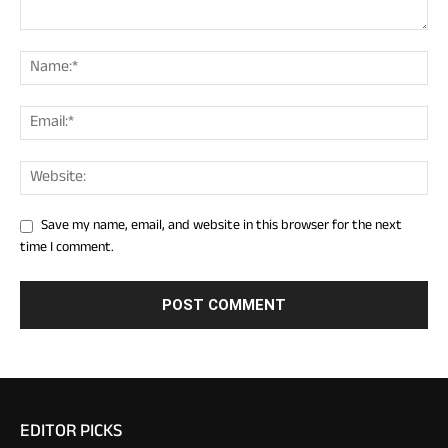
Save my name, email, and website in this browser for the next
time I comment.
EDITOR PICKS