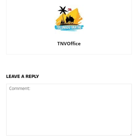
TNVOffice
LEAVE A REPLY