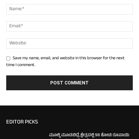
Save my name, email, and website in this browser for the next
time I comment.
EDITOR PICKS
ಮೂಲ್ಕಿ ಮೂಡಬಿದ್ರೆ ಕ್ಷೇತ್ರದಲ್ಲಿ 98 ಕೋಟಿ ರೂಪಾಯಿ