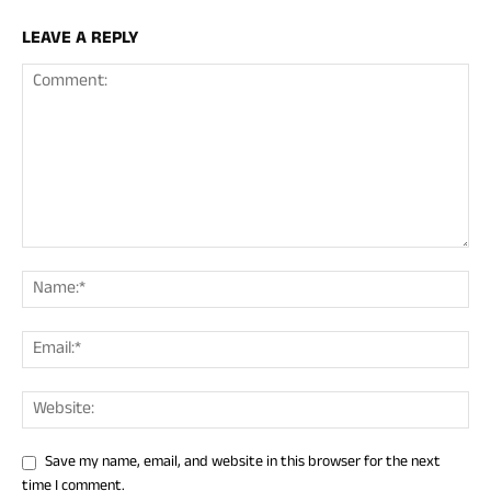
LEAVE A REPLY
Save my name, email, and website in this browser for the next
time I comment.