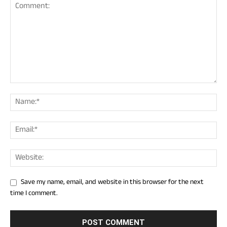
Save my name, email, and website in this browser for the next
time I comment.