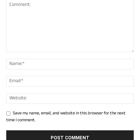
Save my name, email, and website in this browser for the next
time I comment.