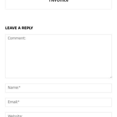
LEAVE A REPLY