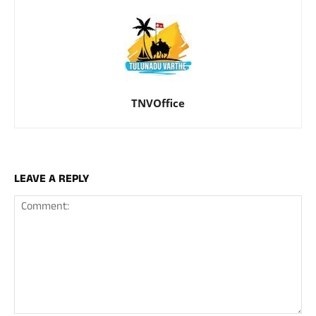
TNVOffice
LEAVE A REPLY