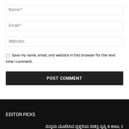
Save my name, email, and website in this browser for the next
time I comment.
EDITOR PICKS
ವಿಸ್ಮಯ ಮೂಡಿಸಿದ ಪ್ರಕೃತಿಯ ವಿಚಿತ್ರ ಸೃಷ್ಟಿ :8 ಕಾಲು, 3