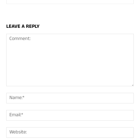
LEAVE A REPLY