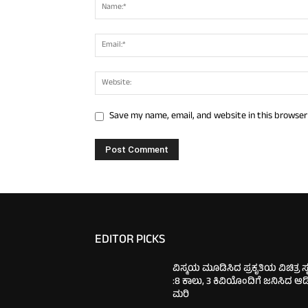
Save my name, email, and website in this browser
EDITOR PICKS
ವಿಸ್ಮಯ ಮೂಡಿಸಿದ ಪ್ರಕೃತಿಯ ವಿಚಿತ್ರ ಸೃಷ
:8 ಕಾಲು, 3 ಕಿವಿಯೊಂದಿಗೆ ಜನಿಸಿದ ಆ
ಮರಿ