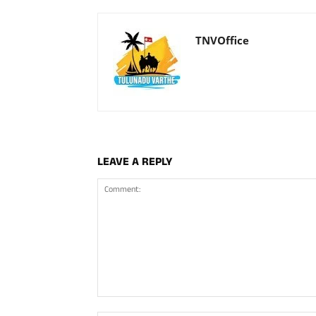
TNVOffice
LEAVE A REPLY