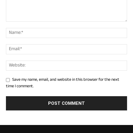
Save my name, email, and website in this browser for the next
time I comment.