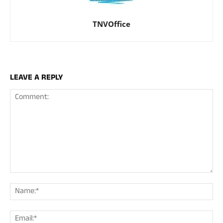
TNVOffice
LEAVE A REPLY