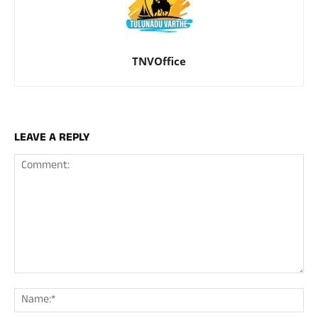
TNVOffice
LEAVE A REPLY