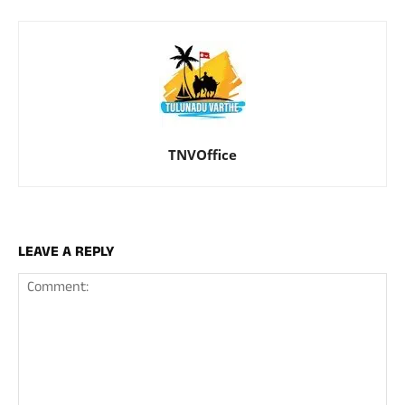
TNVOffice
LEAVE A REPLY