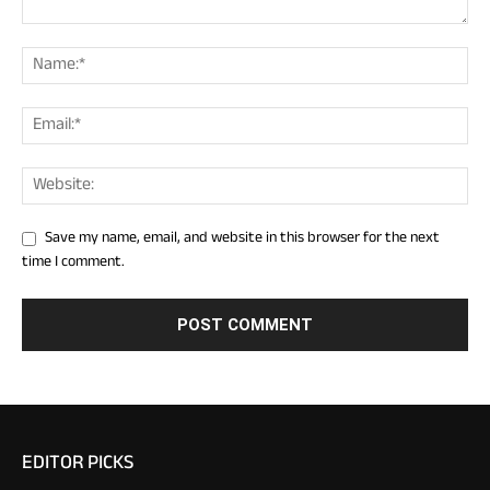
Save my name, email, and website in this browser for the next
time I comment.
EDITOR PICKS