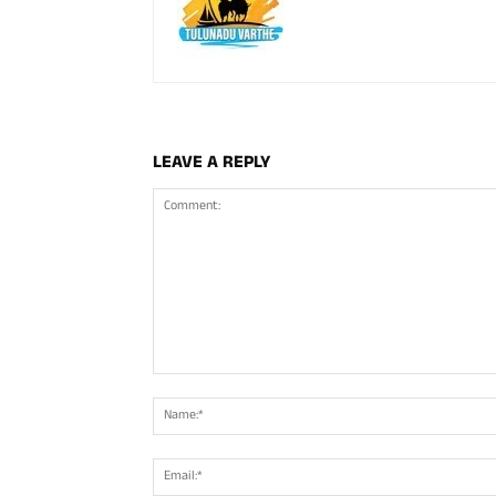
LEAVE A REPLY