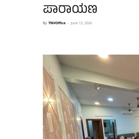
ಪಾರಾಯಣ
By
TNVOffice
-
June 13, 2026