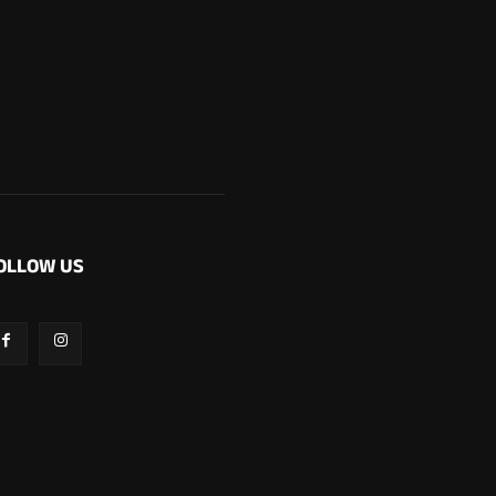
OLLOW US