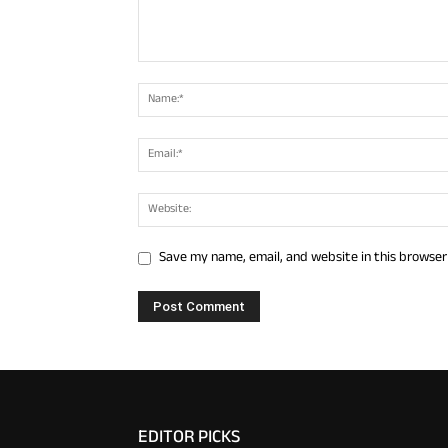
Save my name, email, and website in this browser
EDITOR PICKS