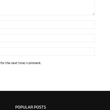
 for the next time I comment.
POPULAR POSTS