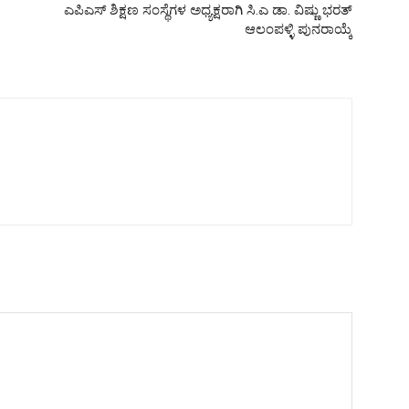
ಎಪಿಎಸ್ ಶಿಕ್ಷಣ ಸಂಸ್ಥೆಗಳ ಅಧ್ಯಕ್ಷರಾಗಿ ಸಿ.ಎ ಡಾ. ವಿಷ್ಣು ಭರತ್
ಆಲಂಪಳ್ಳಿ ಪುನರಾಯ್ಕೆ