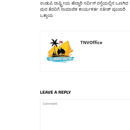
ಉಡುಪಿ ರಾಷ್ಟ್ರೀಯ ಹೆದ್ದಾರಿ ಸರ್ವಿಸ್ ರಸ್ತೆಯಲ್ಲಿನ ಒಣಗಿದ
ಮರ ತೆರವಿಗೆ ಸಾಮಾಜಿಕ ಕಾರ್ಯಕರ್ತ ಸತೀಶ್ ಪೂಜಾರಿ
ಒತ್ತಾಯ
TNVOffice
LEAVE A REPLY