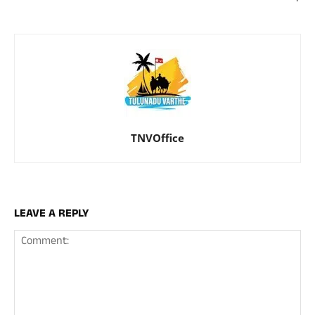
TNVOffice
LEAVE A REPLY