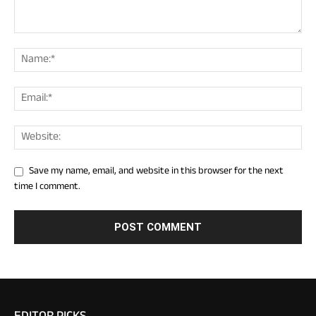
Save my name, email, and website in this browser for the next
time I comment.