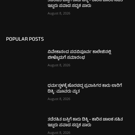
ತಡೆರಹಿತ ಬಸ್ಸಿಗೆ ಕಾರು ಡಿಕ್ಕಿ – ಕಾರಿನ ಚಾಲಕ ಸಹಿತ
ಇಬ್ಬರು ಪವಾಡ ಸದೃಶ ಪಾರು
August 8, 2026
POPULAR POSTS
ವಿವೇಕಾನಂದ ಪದವಿಪೂರ್ವ ಕಾಲೇಜಿನಲ್ಲಿ
ಬೀಳ್ಕೊಡುಗೆ ಸಮಾರಂಭ
August 8, 2026
ಧರ್ಮಸ್ಥಳಕ್ಕೆ ಹೊರಟಿದ್ದ ಪ್ರವಾಸಿಗರ ಕಾರು ಲಾರಿಗೆ
ಡಿಕ್ಕಿ : ಮೂವರು ಮೃತ
August 8, 2026
ತಡೆರಹಿತ ಬಸ್ಸಿಗೆ ಕಾರು ಡಿಕ್ಕಿ – ಕಾರಿನ ಚಾಲಕ ಸಹಿತ
ಇಬ್ಬರು ಪವಾಡ ಸದೃಶ ಪಾರು
August 8, 2026