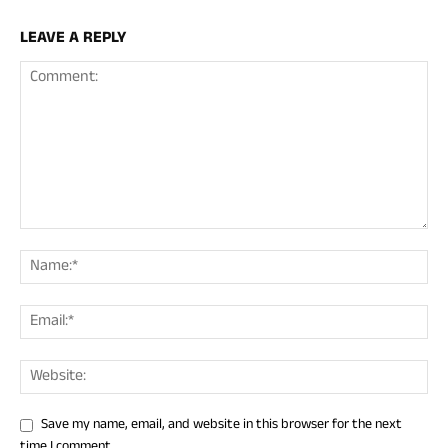
LEAVE A REPLY
Save my name, email, and website in this browser for the next
time I comment.