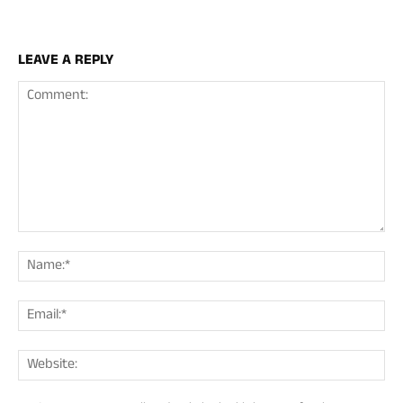
LEAVE A REPLY