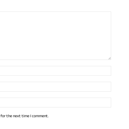
 for the next time I comment.