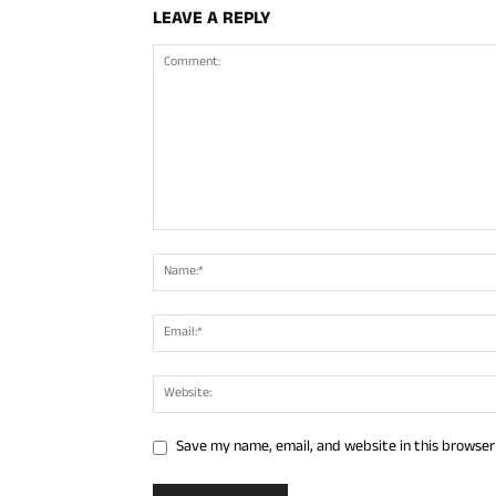
LEAVE A REPLY
Save my name, email, and website in this browser