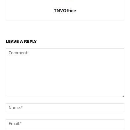
TNVOffice
LEAVE A REPLY