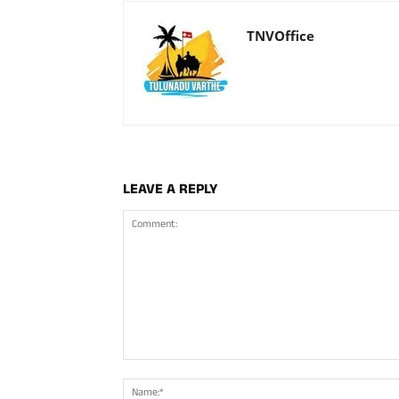
TNVOffice
LEAVE A REPLY