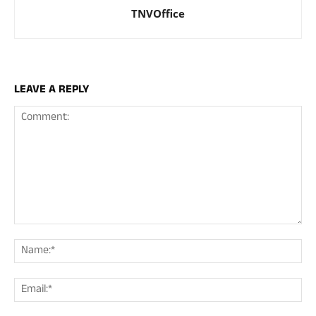
TNVOffice
LEAVE A REPLY