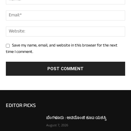
Save my name, email, and website in this browser for the next
time I comment.
EDITOR PICKS
ಬೆಂಗಳೂರು : ಆಟಿಡೊಂಜಿ ಕೂಟ ಯಶಸ್ವಿ
August 7, 2026