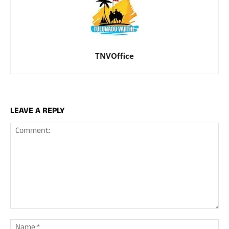
TNVOffice
LEAVE A REPLY