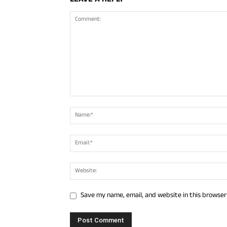
Save my name, email, and website in this browser