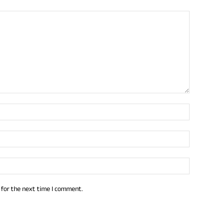
 for the next time I comment.