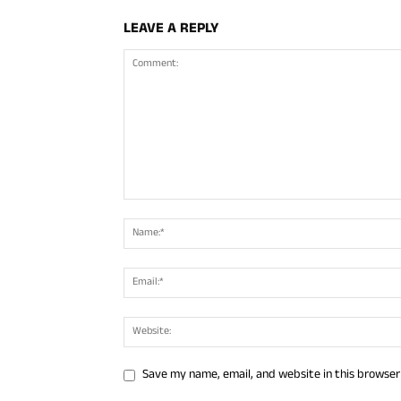
LEAVE A REPLY
Save my name, email, and website in this browser