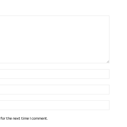
 for the next time I comment.