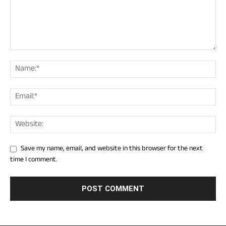
Save my name, email, and website in this browser for the next
time I comment.