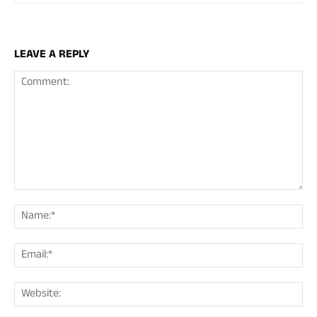
LEAVE A REPLY