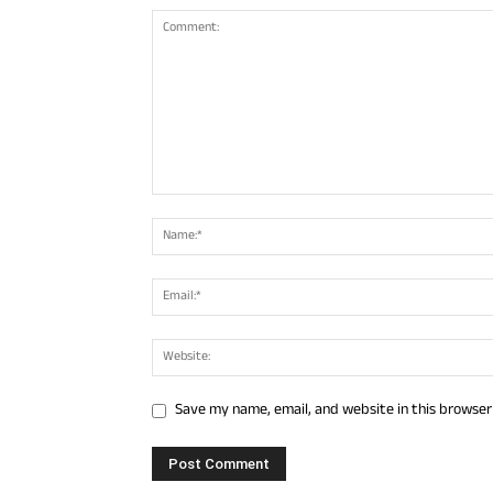
Save my name, email, and website in this browser