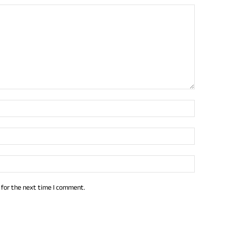
 for the next time I comment.