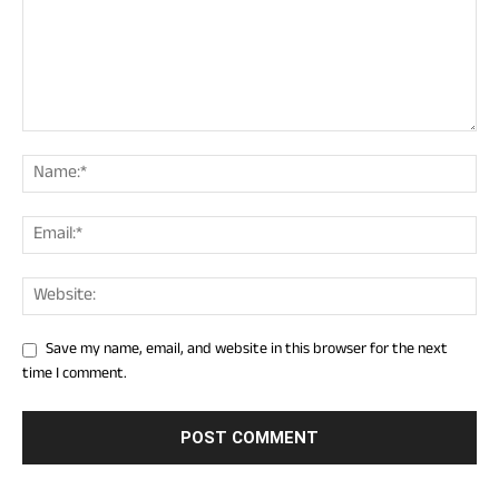
Save my name, email, and website in this browser for the next
time I comment.