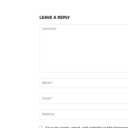
LEAVE A REPLY