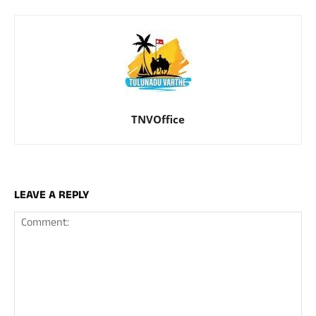
TNVOffice
LEAVE A REPLY