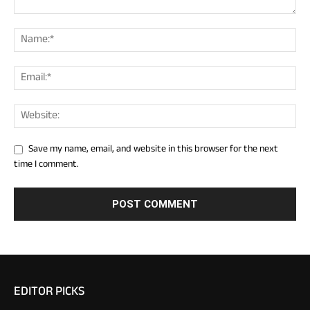
Save my name, email, and website in this browser for the next
time I comment.
EDITOR PICKS