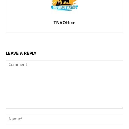
TNVOffice
LEAVE A REPLY