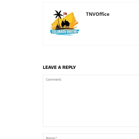
TNVOffice
LEAVE A REPLY