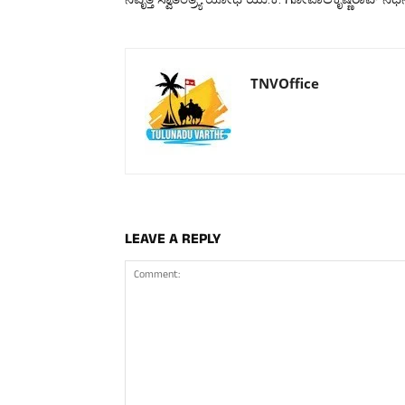
TNVOffice
LEAVE A REPLY