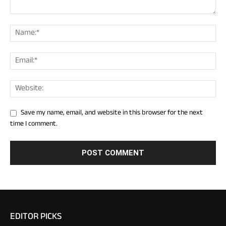
Save my name, email, and website in this browser for the next
time I comment.
EDITOR PICKS