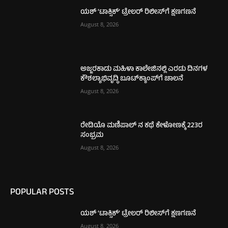
ಯಶ್ ‘ಟಾಕ್ಸಿಕ್’ ಟ್ರೇಲರ್ ರಿಲೀಸ್‌ಗೆ ಕ್ಷಣಗಣನೆ
August 8, 2026
ಅಜ್ಜರಕಾಡು ಮಹಿಳಾ ಕಾಲೇಜಿನಲ್ಲಿ ಎರಡು ದಿನಗಳ
ಕೌಶಲ್ಯಾಭಿವೃದ್ಧಿ ಬೂಟ್‌ಕ್ಯಾಂಪ್‌ಗೆ ಚಾಲನೆ
August 8, 2026
ರೇಡಿಯೊ ಮಣಿಪಾಲ್ ನ ಕಥೆ ಕೇಳೋಣಕ್ಕೆ 223ರ
ಸಂಭ್ರಮ
August 8, 2026
POPULAR POSTS
ಯಶ್ ‘ಟಾಕ್ಸಿಕ್’ ಟ್ರೇಲರ್ ರಿಲೀಸ್‌ಗೆ ಕ್ಷಣಗಣನೆ
August 8, 2026