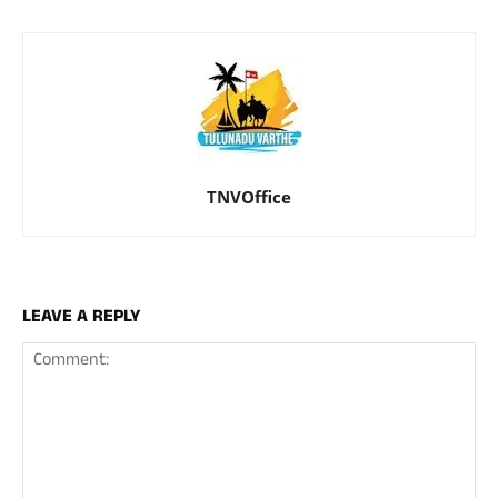
TNVOffice
LEAVE A REPLY