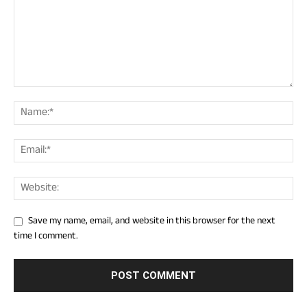
Save my name, email, and website in this browser for the next
time I comment.