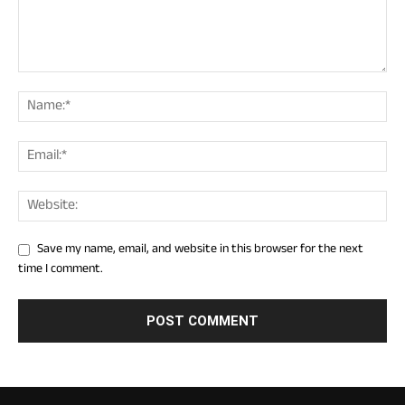
Save my name, email, and website in this browser for the next
time I comment.