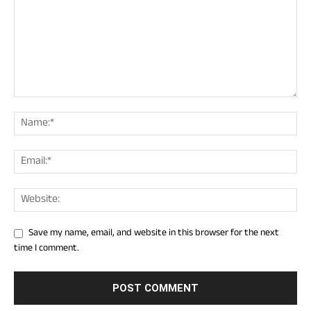
Save my name, email, and website in this browser for the next
time I comment.