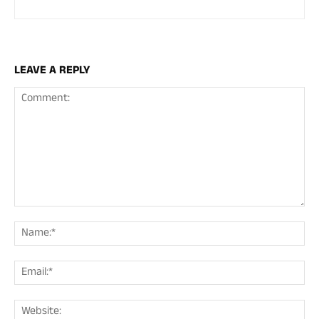
LEAVE A REPLY