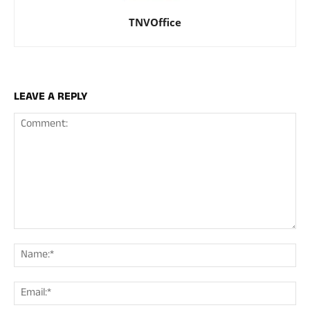
TNVOffice
LEAVE A REPLY