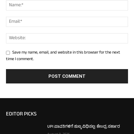
Save my name, email, and website in this browser for the next
time I comment.
EDITOR PICKS
UPI ಪಾವತಿಗಳಿಗೆ ಶುಲ್ಕ ವಿಧಿಸಲ್ಲ: ಕೇಂದ್ರ ಸರ್ಕಾರ
August 9, 2026