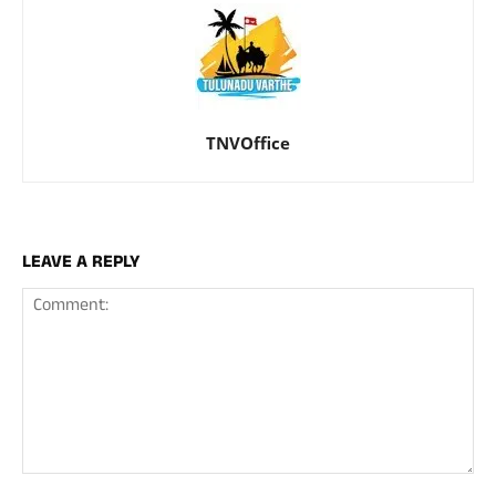
TNVOffice
LEAVE A REPLY